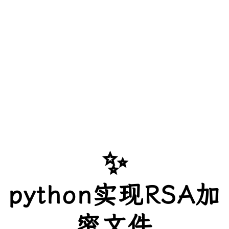
✨
python实现RSA加
密文件