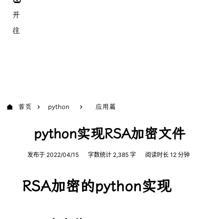
开
往
首页
python
应用篇
python实现RSA加密文件
发布于
2022/04/15
字数统计
2,385
字
阅读时长
12 分钟
RSA加密的python实现