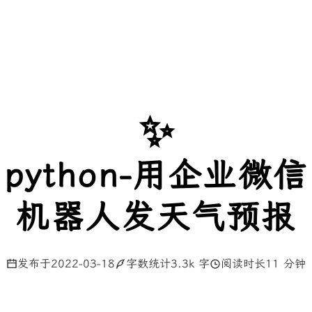
✨
python-用企业微信
机器人发天气预报
发布于
2022-03-18
字数统计
3.3k 字
阅读时长
11 分钟