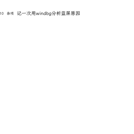
记一次用windbg分析蓝屏原因
10
杂项