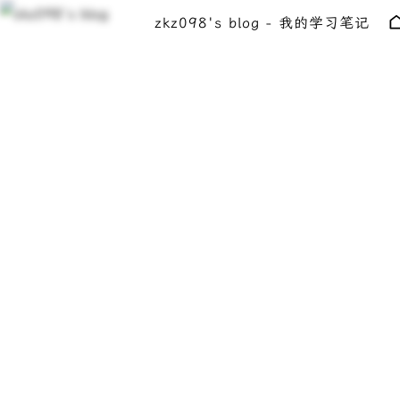
zkz098's blog - 我的学习笔记