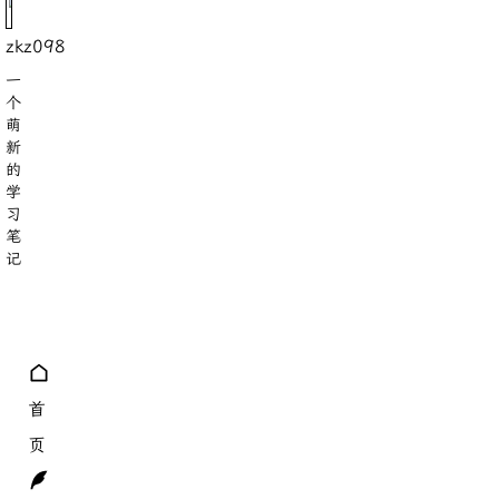
zkz098
一
个
萌
新
的
学
习
笔
记
8
18
分类
标签
首
页