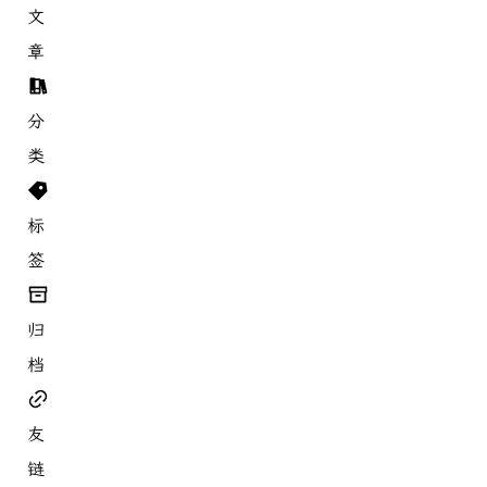
文
章
分
类
标
签
归
档
友
链