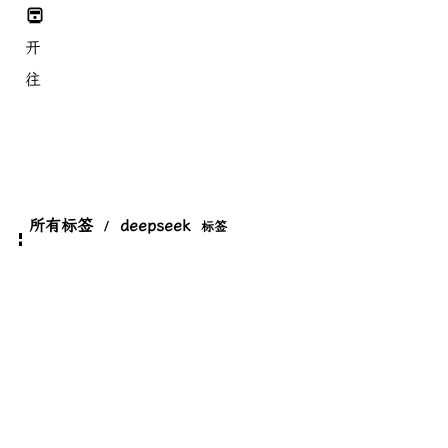
开
往
所有标签
deepseek
/
标签
从 deepseek 被攻击事件谈谈 DDoS
2025-02-04